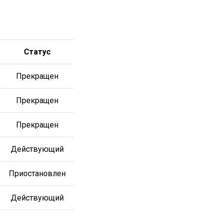
Статус
Прекращен
Прекращен
Прекращен
Действующий
Приостановлен
Действующий