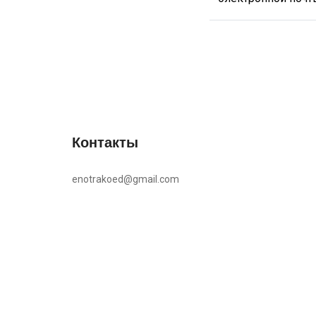
Контакты
enotrakoed@gmail.com