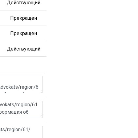
Действующий
Прекращен
Прекращен
Действующий