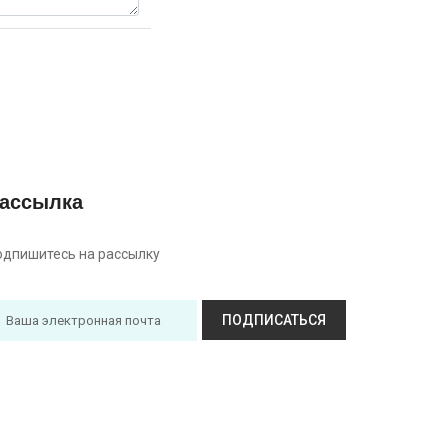
ассылка
одпишитесь на рассылку
ПОДПИСАТЬСЯ