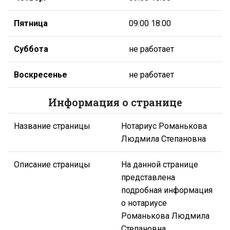
Пятница
09:00 18:00
Суббота
не работает
Воскресенье
не работает
Информация о странице
Название страницы
Нотариус Романькова
Людмила Степановна
Описание страницы
На данной странице
представлена
подробная информация
о нотариусе
Романькова Людмила
Степановна