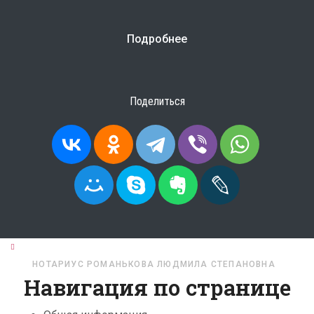
Подробнее
Поделиться
ГЛАВНАЯ
НОТАРИУСЫ
МОСКОВСКАЯ ОБЛАСТЬ
НОТАРИУС РОМАНЬКОВА ЛЮДМИЛА СТЕПАНОВНА
Навигация по странице