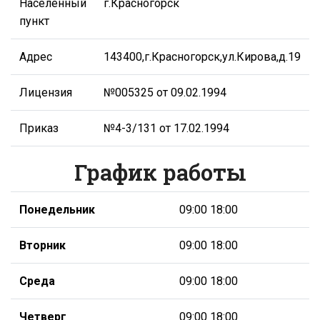
Населенный
г.Красногорск
пункт
Адрес
143400,г.Красногорск,ул.Кирова,д.19
Лицензия
№005325 от 09.02.1994
Приказ
№4-3/131 от 17.02.1994
График работы
Понедельник
09:00 18:00
Вторник
09:00 18:00
Среда
09:00 18:00
Четверг
09:00 18:00