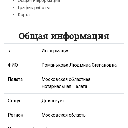
Общая информация
График работы
Карта
Общая информация
#
Информация
ФИО
Романькова Людмила Степановна
Палата
Московская областная
Нотариальная Палата
Статус
Действует
Регион
Московская область