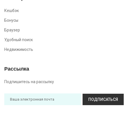
Кешбэк
Бонусы
Браузер
Удобный поиск
Недвижимость
Рассылка
Подпишитесь на рассылку
ПОДПИСАТЬСЯ