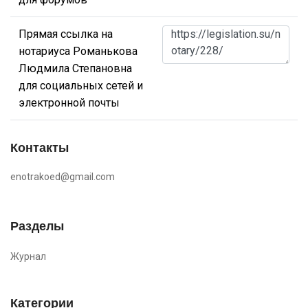
Прямая ссылка на
нотариуса Романькова
Людмила Степановна
для социальных сетей и
электронной почты
Контакты
enotrakoed@gmail.com
Разделы
Журнал
Категории