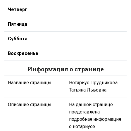
Четверг
Пятница
Суббота
Воскресенье
Информация о странице
Название страницы
Нотариус Прудникова
Татьяна Львовна
Описание страницы
На данной странице
представлена
подробная информация
о нотариусе