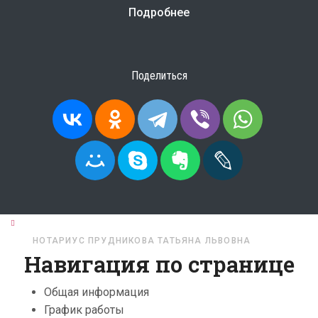
Подробнее
Поделиться
ГЛАВНАЯ
НОТАРИУСЫ
ПРИМОРСКИЙ КРАЙ
НОТАРИУС ПРУДНИКОВА ТАТЬЯНА ЛЬВОВНА
Навигация по странице
Общая информация
График работы