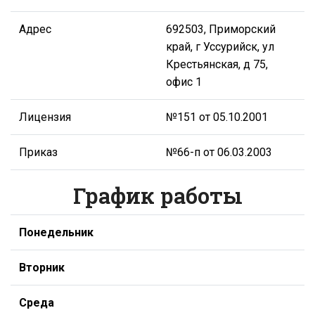
Адрес
692503, Приморский
край, г Уссурийск, ул
Крестьянская, д 75,
офис 1
Лицензия
№151 от 05.10.2001
Приказ
№66-п от 06.03.2003
График работы
Понедельник
Вторник
Среда