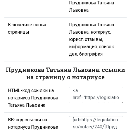
Прудникова Татьяна
Львовна
Ключевые слова
Прудникова Татьяна
страницы
Львовна, нотариус,
юрист, отзывы,
информация, список
дел, биография
Прудникова Татьяна Львовна: ссылки
на страницу о нотариусе
HTML-код ссылки на
нотариуса Прудникова
Татьяна Львовна
BB-код ссылки на
нотариуса Прудникова