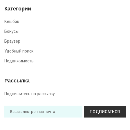
Категории
Кешбэк
Бонусы
Браузер
Удобный поиск
Недвижимость
Рассылка
Подпишитесь на рассылку
ПОДПИСАТЬСЯ