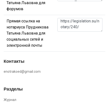
Татьяна Львовна для
форумов
Прямая ссылка на
нотариуса Прудникова
Татьяна Львовна для
социальных сетей и
электронной почты
Контакты
enotrakoed@gmail.com
Разделы
Журнал