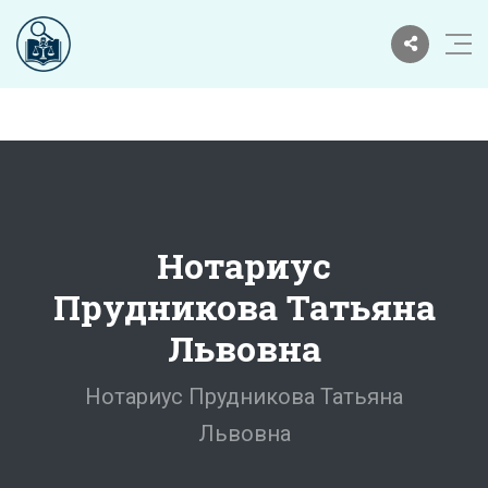
Нотариус
Прудникова Татьяна
Львовна
Нотариус Прудникова Татьяна
Львовна