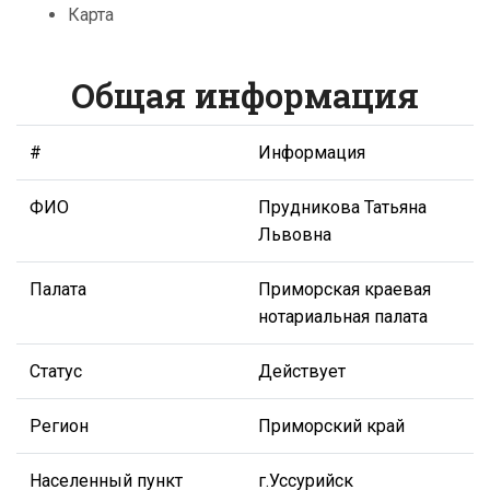
Карта
Общая информация
#
Информация
ФИО
Прудникова Татьяна
Львовна
Палата
Приморская краевая
нотариальная палата
Статус
Действует
Регион
Приморский край
Населенный пункт
г.Уссурийск