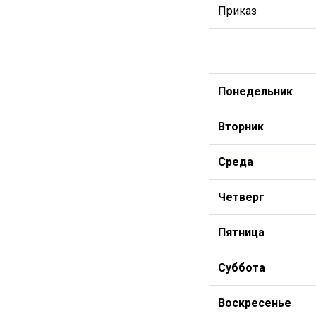
Приказ
Понедельник
Вторник
Среда
Четверг
Пятница
Суббота
Воскресенье