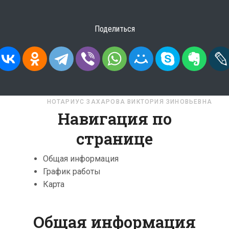
Поделиться
БЛАСТЬ
НОТАРИУС ЗАХАРОВА ВИКТОРИЯ ЗИНОВЬЕВНА
Навигация по
странице
Общая информация
График работы
Карта
Общая информация