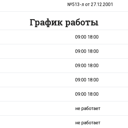
№513-л от 27.12.2001
График работы
09:00 18:00
09:00 18:00
09:00 18:00
09:00 18:00
09:00 18:00
не работает
не работает