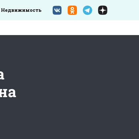
Недвижимость
а
на