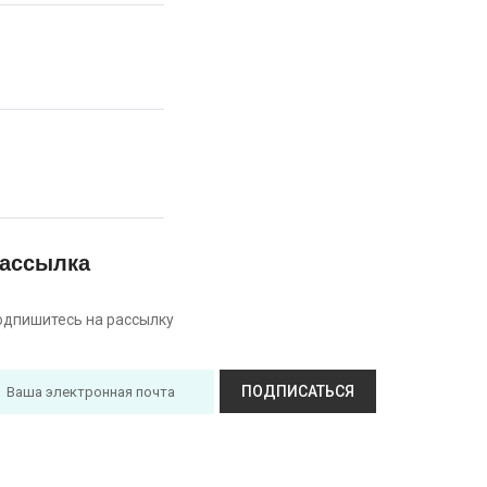
ассылка
одпишитесь на рассылку
ПОДПИСАТЬСЯ