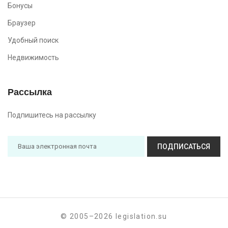
Бонусы
Браузер
Удобный поиск
Недвижимость
Рассылка
Подпишитесь на рассылку
ПОДПИСАТЬСЯ
© 2005–2026 legislation.su