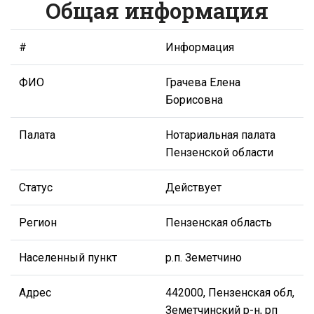
Общая информация
#
Информация
ФИО
Грачева Елена
Борисовна
Палата
Нотариальная палата
Пензенской области
Статус
Действует
Регион
Пензенская область
Населенный пункт
р.п. Земетчино
Адрес
442000, Пензенская обл,
Земетчинский р-н, рп