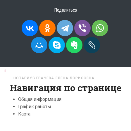
Поделиться
ГЛАВНАЯ
НОТАРИУСЫ
ПЕНЗЕНСКАЯ ОБЛАСТЬ
НОТАРИУС ГРАЧЕВА ЕЛЕНА БОРИСОВНА
Навигация по странице
Общая информация
График работы
Карта