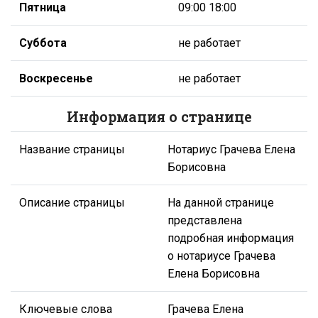
Пятница
09:00 18:00
Суббота
не работает
Воскресенье
не работает
Информация о странице
Название страницы
Нотариус Грачева Елена
Борисовна
Описание страницы
На данной странице
представлена
подробная информация
о нотариусе Грачева
Елена Борисовна
Ключевые слова
Грачева Елена