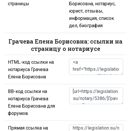
страницы
Борисовна, нотариус,
юрист, отзывы,
информация, список
дел, биография
Грачева Елена Борисовна: ссылки на
страницу о нотариусе
HTML-код ссылки на
нотариуса Грачева
Елена Борисовна
BB-код ссылки на
нотариуса Грачева
Елена Борисовна для
форумов
Прямая ссылка на