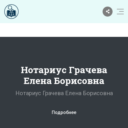
Нотариус Грачева
Елена Борисовна
Нотариус Грачева Елена Борисовна
Подробнее