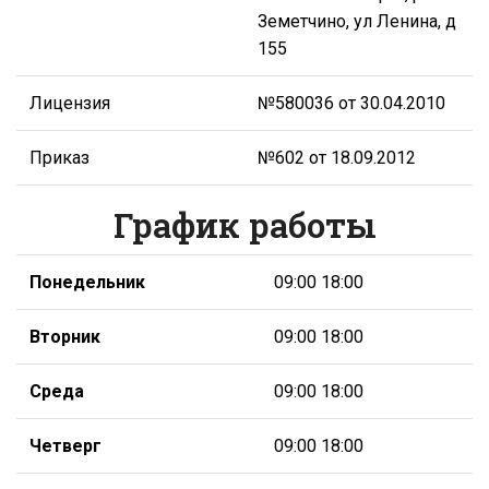
Земетчино, ул Ленина, д
155
Лицензия
№580036 от 30.04.2010
Приказ
№602 от 18.09.2012
График работы
Понедельник
09:00 18:00
Вторник
09:00 18:00
Среда
09:00 18:00
Четверг
09:00 18:00