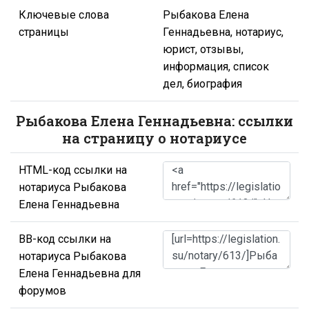
Ключевые слова
Рыбакова Елена
страницы
Геннадьевна, нотариус,
юрист, отзывы,
информация, список
дел, биография
Рыбакова Елена Геннадьевна: ссылки
на страницу о нотариусе
HTML-код ссылки на
нотариуса Рыбакова
Елена Геннадьевна
BB-код ссылки на
нотариуса Рыбакова
Елена Геннадьевна для
форумов