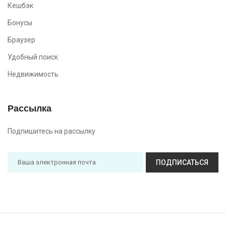
Кешбэк
Бонусы
Браузер
Удобный поиск
Недвижимость
Рассылка
Подпишитесь на рассылку
ПОДПИСАТЬСЯ