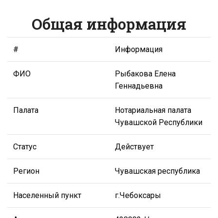
Общая информация
#
Информация
ФИО
Рыбакова Елена
Геннадьевна
Палата
Нотариальная палата
Чувашской Республики
Статус
Действует
Регион
Чувашская республика
Населенный пункт
г.Чебоксары