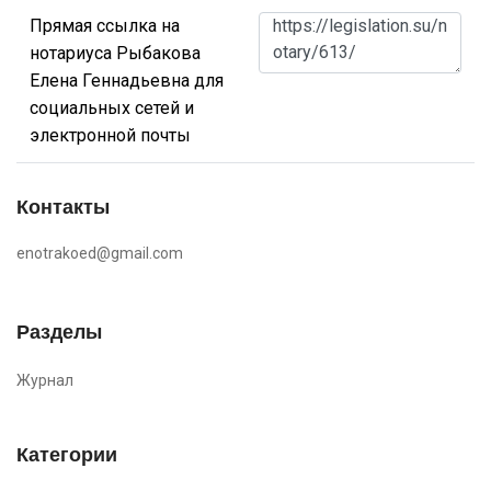
Прямая ссылка на
нотариуса Рыбакова
Елена Геннадьевна для
социальных сетей и
электронной почты
Контакты
enotrakoed@gmail.com
Разделы
Журнал
Категории