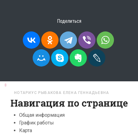
Поделиться
ГЛАВНАЯ
НОТАРИУСЫ
ЧУВАШСКАЯ РЕСПУБЛИКА
НОТАРИУС РЫБАКОВА ЕЛЕНА ГЕННАДЬЕВНА
Навигация по странице
Общая информация
График работы
Карта