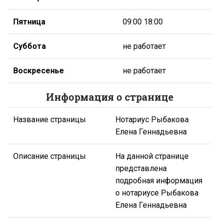
Пятница
09:00 18:00
Суббота
не работает
Воскресенье
не работает
Информация о странице
Название страницы
Нотариус Рыбакова
Елена Геннадьевна
Описание страницы
На данной странице
представлена
подробная информация
о нотариусе Рыбакова
Елена Геннадьевна