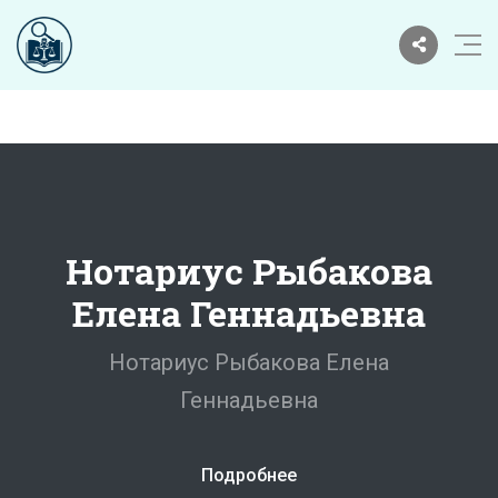
Нотариус Рыбакова
Елена Геннадьевна
Нотариус Рыбакова Елена
Геннадьевна
Подробнее