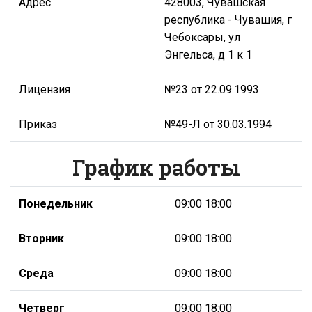
Адрес
428003, Чувашская
республика - Чувашия, г
Чебоксары, ул
Энгельса, д 1 к 1
Лицензия
№23 от 22.09.1993
Приказ
№49-Л от 30.03.1994
График работы
Понедельник
09:00 18:00
Вторник
09:00 18:00
Среда
09:00 18:00
Четверг
09:00 18:00