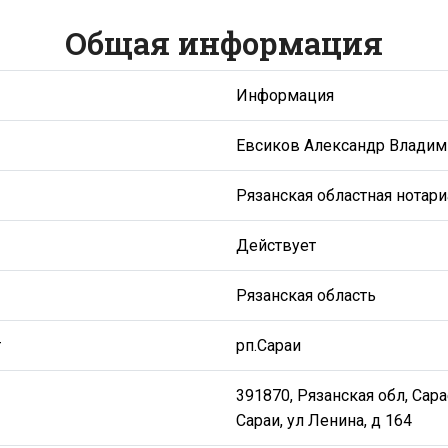
Общая информация
Информация
Евсиков Александр Владим
Рязанская областная нотари
Действует
Рязанская область
т
рп.Сараи
391870, Рязанская обл, Сара
Сараи, ул Ленина, д 164