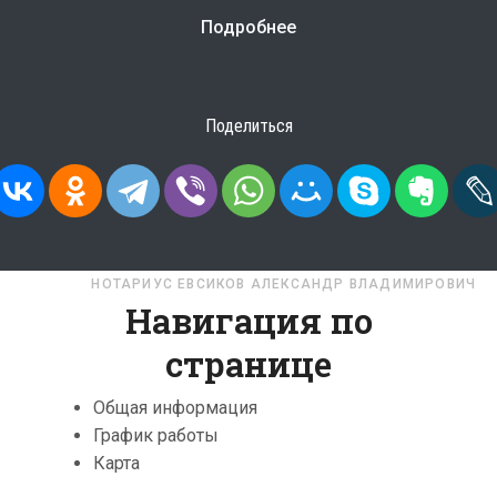
Подробнее
Поделиться
ЛАСТЬ
НОТАРИУС ЕВСИКОВ АЛЕКСАНДР ВЛАДИМИРОВИЧ
Навигация по
странице
Общая информация
График работы
Карта