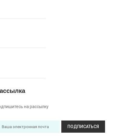
ассылка
одпишитесь на рассылку
ПОДПИСАТЬСЯ