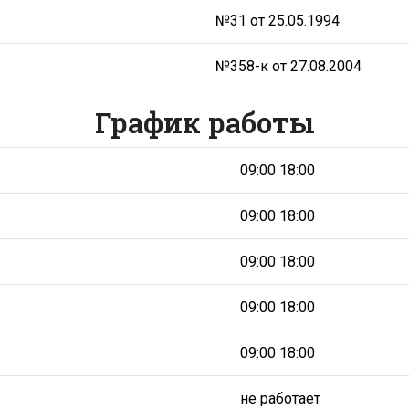
№31 от 25.05.1994
№358-к от 27.08.2004
График работы
09:00 18:00
09:00 18:00
09:00 18:00
09:00 18:00
09:00 18:00
не работает