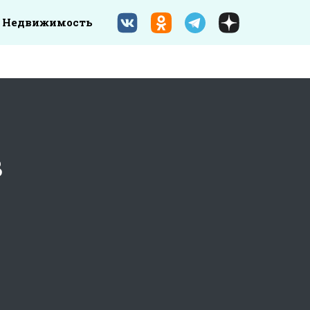
Недвижимость
в