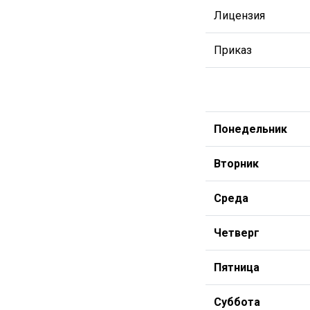
Лицензия
Приказ
Понедельник
Вторник
Среда
Четверг
Пятница
Суббота