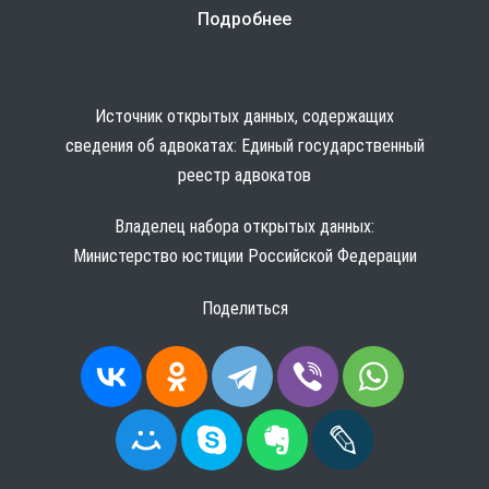
Подробнее
Источник открытых данных, содержащих
сведения об адвокатах:
Единый государственный
реестр адвокатов
Владелец набора открытых данных:
Министерство юстиции Российской Федерации
Поделиться