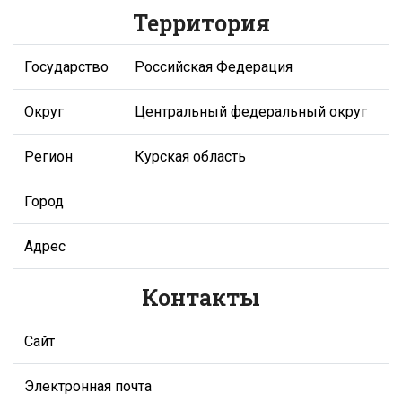
Территория
Государство
Российская Федерация
Округ
Центральный федеральный округ
Регион
Курская область
Город
Адрес
Контакты
Сайт
Электронная почта