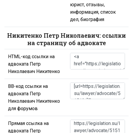
юрист, отзывы,
информация, список
дел, биография
Никитенко Петр Николаевич: ссылки
на страницу об адвокате
HTML-код ссылки на
адвоката Петр
Николаевич Никитенко
BB-код ссылки на
адвоката Петр
Николаевич Никитенко
для форумов
Прямая ссылка на
адвоката Петр