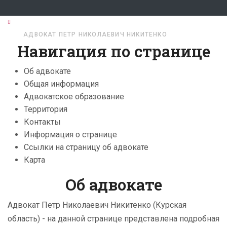
ГЛАВНАЯ
АДВОКАТЫ
КУРСКАЯ ОБЛАСТЬ
АДВОКАТ ПЕТР НИКОЛАЕВИЧ НИКИТЕНКО
Навигация по странице
Об адвокате
Общая информация
Адвокатское образование
Территория
Контакты
Информация о странице
Ссылки на страницу об адвокате
Карта
Об адвокате
Адвокат Петр Николаевич Никитенко (Курская
область) - на данной странице представлена подробная