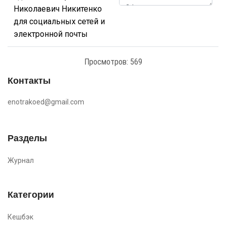
Николаевич Никитенко
для социальных сетей и
электронной почты
Просмотров: 569
Контакты
enotrakoed@gmail.com
Разделы
Журнал
Категории
Кешбэк