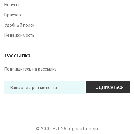
Бонусы
Браузер
Удобный поиск
Недвижимость
Рассылка
Подпишитесь на рассылку
ПОДПИСАТЬСЯ
© 2005–2026 legislation.su