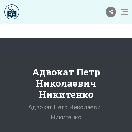
Адвокат Петр
Николаевич
Никитенко
Адвокат Петр Николаевич
Никитенко