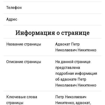
Телефон
Адрес
Информация о странице
Название страницы
Адвокат Петр
Николаевич Никитенко
Описание страницы
На данной странице
представлена
подробная информация
об адвокате Петр
Николаевич Никитенко
Ключевые слова
Петр Николаевич
страницы
Никитенко, адвокат,