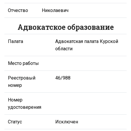
Отчество
Николаевич
Адвокатское образование
Палата
Адвокатская палата Курской
области
Место работы
Реестровый
46/988
номер
Номер
удостоверения
Статус
Исключен