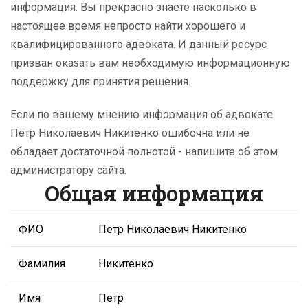
информация. Вы прекрасно знаете насколько в
настоящее время непросто найти хорошего и
квалифицированного адвоката. И данный ресурс
призван оказать вам необходимую информационную
поддержку для принятия решения.
Если по вашему мнению информация об адвокате
Петр Николаевич Никитенко ошибочна или не
обладает достаточной полнотой - напишите об этом
администратору сайта.
Общая информация
ФИО
Петр Николаевич Никитенко
Фамилия
Никитенко
Имя
Петр