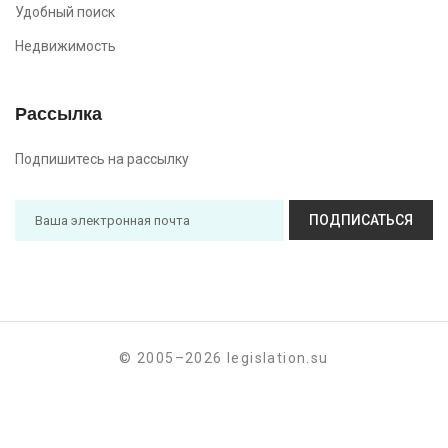
Удобный поиск
Недвижимость
Рассылка
Подпишитесь на рассылку
ПОДПИСАТЬСЯ
© 2005–2026 legislation.su