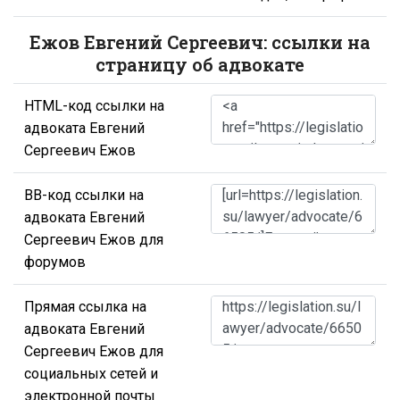
Ежов Евгений Сергеевич: ссылки на
страницу об адвокате
HTML-код ссылки на
адвоката Евгений
Сергеевич Ежов
BB-код ссылки на
адвоката Евгений
Сергеевич Ежов для
форумов
Прямая ссылка на
адвоката Евгений
Сергеевич Ежов для
социальных сетей и
электронной почты