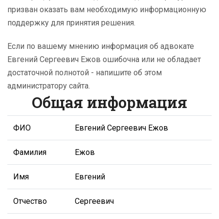
призван оказать вам необходимую информационную
поддержку для принятия решения.
Если по вашему мнению информация об адвокате
Евгений Сергеевич Ежов ошибочна или не обладает
достаточной полнотой - напишите об этом
администратору сайта.
Общая информация
ФИО
Евгений Сергеевич Ежов
Фамилия
Ежов
Имя
Евгений
Отчество
Сергеевич