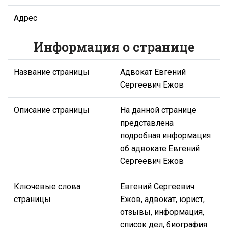
Адрес
Информация о странице
Название страницы
Адвокат Евгений
Сергеевич Ежов
Описание страницы
На данной странице
представлена
подробная информация
об адвокате Евгений
Сергеевич Ежов
Ключевые слова
Евгений Сергеевич
страницы
Ежов, адвокат, юрист,
отзывы, информация,
список дел, биография