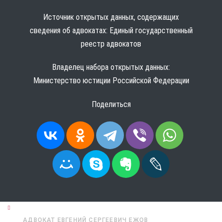
Источник открытых данных, содержащих
сведения об адвокатах:
Единый государственный
реестр адвокатов
Владелец набора открытых данных:
Министерство юстиции Российской Федерации
Поделиться
ГЛАВНАЯ
АДВОКАТЫ
НОВГОРОДСКАЯ ОБЛАСТЬ
АДВОКАТ ЕВГЕНИЙ СЕРГЕЕВИЧ ЕЖОВ