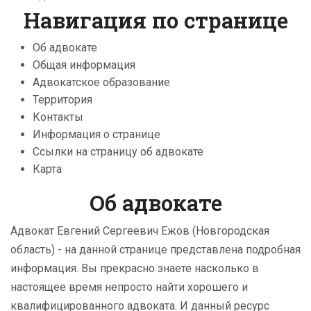
Навигация по странице
Об адвокате
Общая информация
Адвокатское образование
Территория
Контакты
Информация о странице
Ссылки на страницу об адвокате
Карта
Об адвокате
Адвокат Евгений Сергеевич Ежов (Новгородская
область) - на данной странице представлена подробная
информация. Вы прекрасно знаете насколько в
настоящее время непросто найти хорошего и
квалифицированного адвоката. И данный ресурс