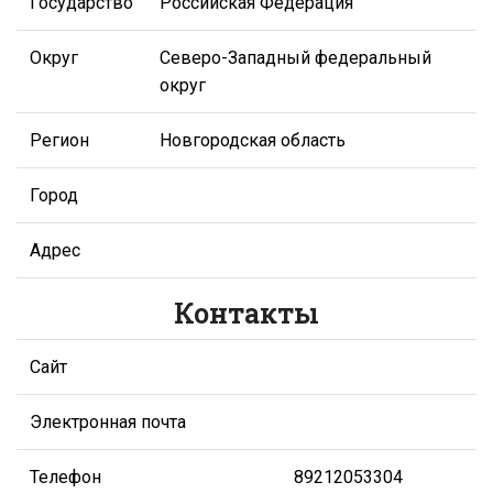
Государство
Российская Федерация
Округ
Северо-Западный федеральный
округ
Регион
Новгородская область
Город
Адрес
Контакты
Сайт
Электронная почта
Телефон
89212053304