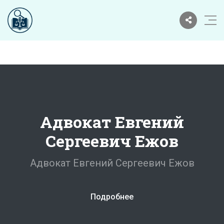
Адвокат Евгений
Сергеевич Ежов
Адвокат Евгений Сергеевич Ежов
Подробнее