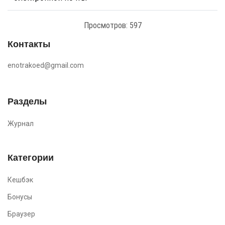
Просмотров: 597
Контакты
enotrakoed@gmail.com
Разделы
Журнал
Категории
Кешбэк
Бонусы
Браузер