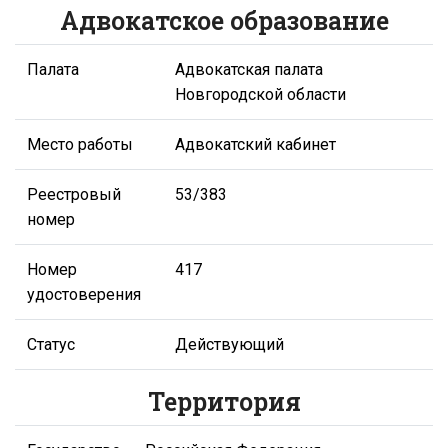
Адвокатское образование
Палата
Адвокатская палата
Новгородской области
Место работы
Адвокатский кабинет
Реестровый
53/383
номер
Номер
417
удостоверения
Статус
Действующий
Территория