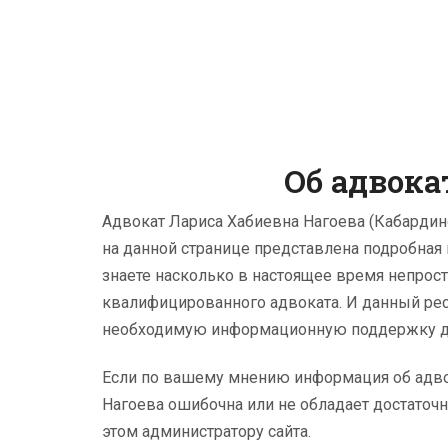
Об адвока
Адвокат Лариса Хабиевна Нагоева (Кабардин
на данной странице представлена подробная
знаете насколько в настоящее время непрост
квалифицированного адвоката. И данный рес
необходимую информационную поддержку дл
Если по вашему мнению информация об адво
Нагоева ошибочна или не обладает достаточн
этом администратору сайта.