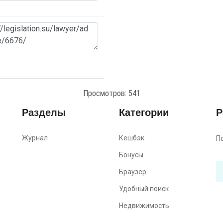
Просмотров: 541
Разделы
Категории
Р
Журнал
Кешбэк
П
Бонусы
Браузер
Удобный поиск
Недвижимость