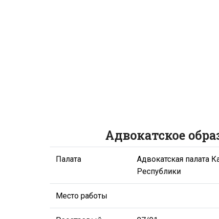
Адвокатское обра
Палата
Адвокатская палата 
Республики
Место работы