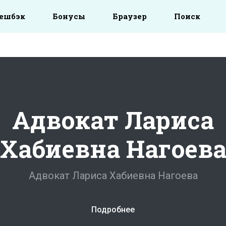
ешбэк
Бонусы
Браузер
Поиск
Адвокат Лариса
Хабиевна Нагоев
Адвокат Лариса Хабиевна Нагоева
Подробнее