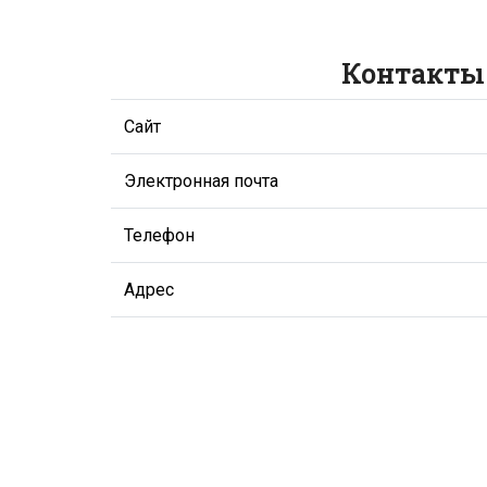
Контакты
Сайт
Электронная почта
Телефон
Адрес