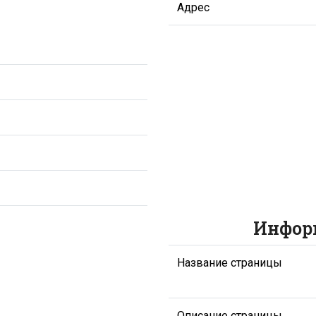
Адрес
Инфор
Название страницы
Описание страницы