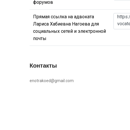
форумов
Прямая ссылка на адвоката
Лариса Хабиевна Нагоева для
социальных сетей и электронной
почты
Контакты
enotrakoed@gmail.com