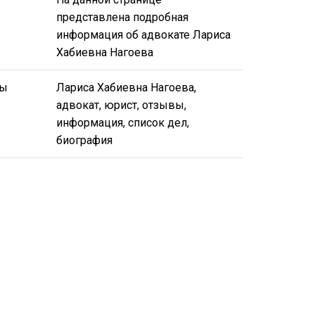
представлена подробная
информация об адвокате Лариса
Хабиевна Нагоева
цы
Лариса Хабиевна Нагоева,
адвокат, юрист, отзывы,
информация, список дел,
биография