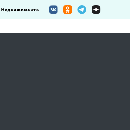
Недвижимость
а