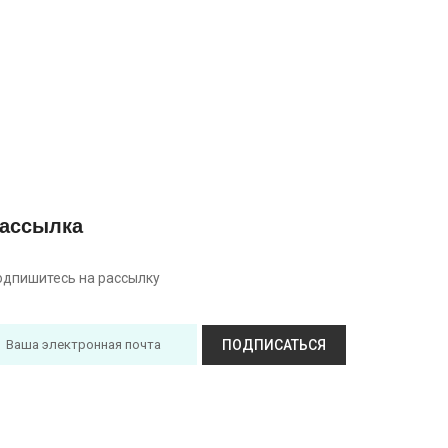
ассылка
одпишитесь на рассылку
ПОДПИСАТЬСЯ